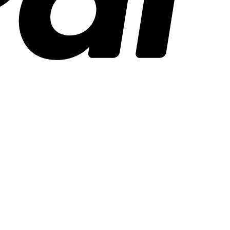
Stripe