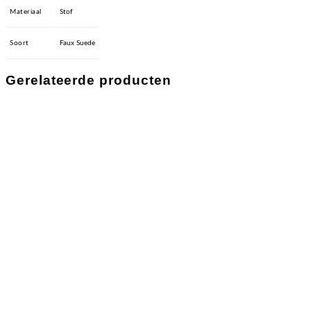
Materiaal
Stof
Soort
Faux Suede
Gerelateerde producten