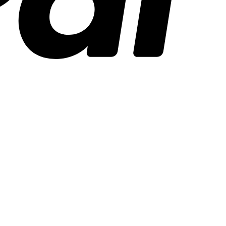
Stripe