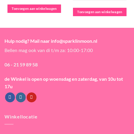
Toevoegen aan winkelwagen
Toevoegen aan winkelwagen
Hulp nodig? Mail naar info@sparklinmoon.nl
Bellen mag ook van di t/m za: 10:00-17:00
06 - 21 59 89 58
de Winkel is open
op woensdag en zaterdag, van 10u tot
17u
Winkellocatie