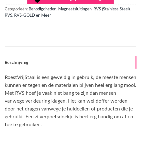
Categorieën:
Benodigdheden
,
Magneetsluitingen
,
RVS (Stainless Steel)
,
RVS, RVS-GOLD en Meer
Beschrijving
RoestVrijStaal is een geweldig in gebruik, de meeste mensen
kunnen er tegen en de materialen blijven heel erg lang mooi.
Met RVS hoef je vaak niet bang te zijn dan mensen
vanwege verkleuring klagen. Het kan wel doffer worden
door het dragen vanwege je huidcellen of producten die je
gebruikt. Een zilverpoetsdoekje is heel erg handig om af en
toe te gebruiken.