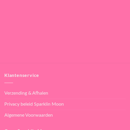
Klantenservice
Verzending & Afhalen
Privacy beleid Sparklin Moon
Algemene Voorwaarden