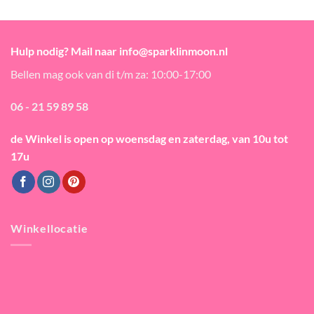
Hulp nodig? Mail naar info@sparklinmoon.nl
Bellen mag ook van di t/m za: 10:00-17:00
06 - 21 59 89 58
de Winkel is open
op woensdag en zaterdag, van 10u tot
17u
Winkellocatie