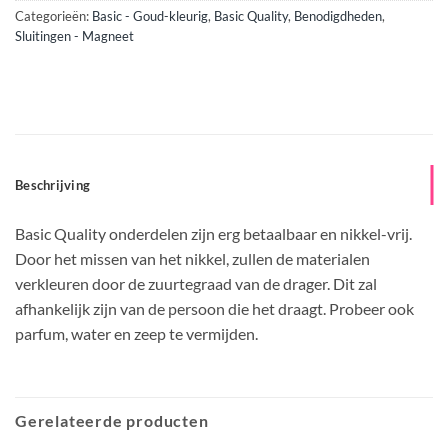
Categorieën:
Basic - Goud-kleurig
,
Basic Quality
,
Benodigdheden
,
Sluitingen - Magneet
Beschrijving
Basic Quality onderdelen zijn erg betaalbaar en nikkel-vrij.
Door het missen van het nikkel, zullen de materialen
verkleuren door de zuurtegraad van de drager. Dit zal
afhankelijk zijn van de persoon die het draagt. Probeer ook
parfum, water en zeep te vermijden.
Gerelateerde producten