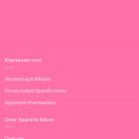
Klantenservice
Verzending & Afhalen
Privacy beleid Sparklin Moon
Algemene Voorwaarden
Over Sparklin Moon
Over ons