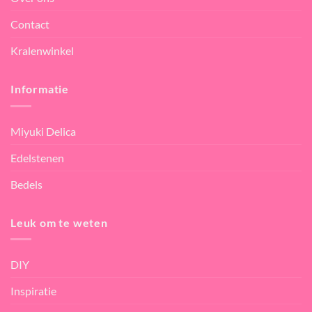
Contact
Kralenwinkel
Informatie
Miyuki Delica
Edelstenen
Bedels
Leuk om te weten
DIY
Inspiratie