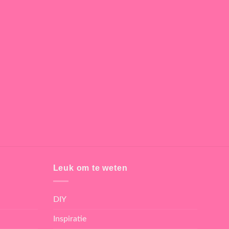
Leuk om te weten
DIY
Inspiratie