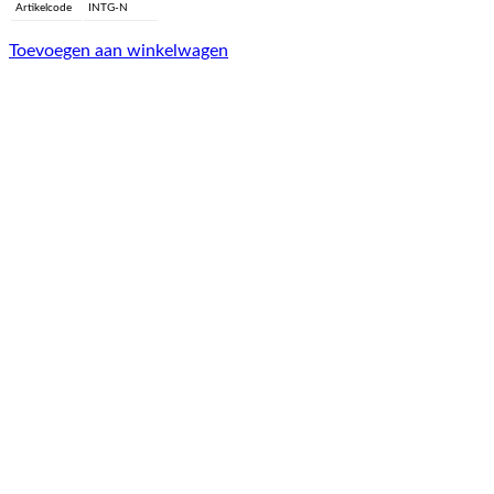
Artikelcode
INTG-N
Toevoegen aan winkelwagen