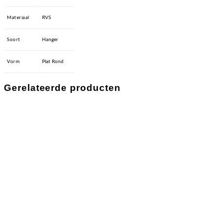
Materiaal
RVS
Soort
Hanger
Vorm
Plat Rond
Gerelateerde producten