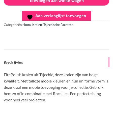
Toevoegen aan winkelwagen
Aan verlanglijst toevoegen
Categorieën:
4mm
,
Kralen
,
Tsjechische Facetten
Beschrijving
FirePolish kralen uit Tsjechie, deze kralen zijn van hoge
kwaliteit. Met talloze mooie kleuren en hun uniforme vorm is
deze kraal een mooie toevoeging voor je collectie. Gebruik
hem zo of in combinatie met Rocailles. Een perfecte bling
voor heel veel projecten.