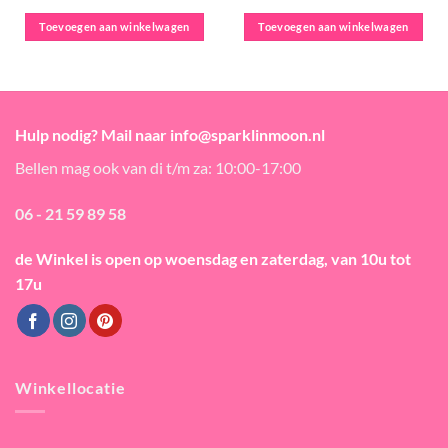
Toevoegen aan winkelwagen
Toevoegen aan winkelwagen
Hulp nodig? Mail naar info@sparklinmoon.nl
Bellen mag ook van di t/m za: 10:00-17:00
06 - 21 59 89 58
de Winkel is open
op woensdag en zaterdag, van 10u tot
17u
Winkellocatie