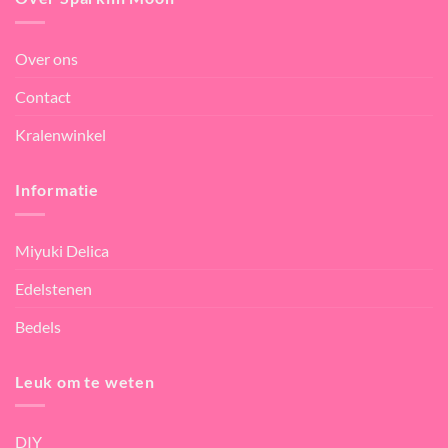
Over ons
Contact
Kralenwinkel
Informatie
Miyuki Delica
Edelstenen
Bedels
Leuk om te weten
DIY