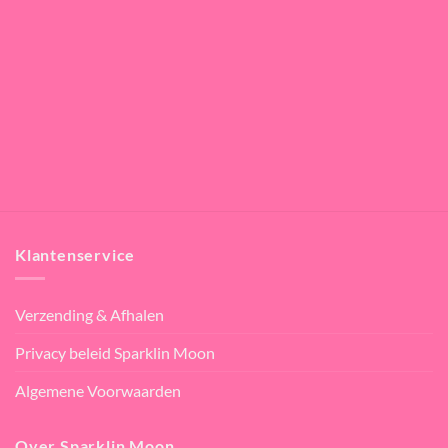
Klantenservice
Verzending & Afhalen
Privacy beleid Sparklin Moon
Algemene Voorwaarden
Over Sparklin Moon