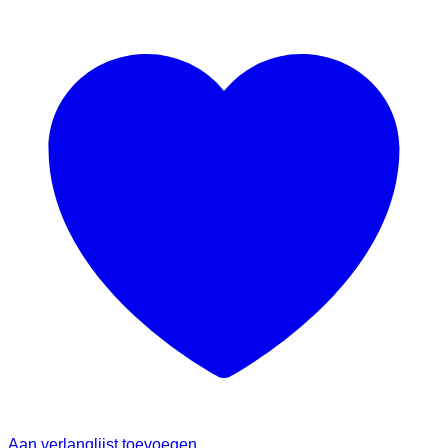
Aan verlanglijst toevoegen