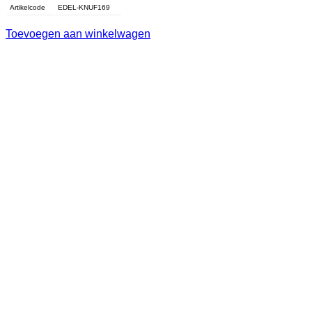
Artikelcode
EDEL-KNUF169
Toevoegen aan winkelwagen