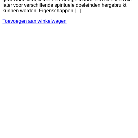
later voor verschillende spirituele doeleinden hergebruikt
kunnen worden. Eigenschappen [...]
Toevoegen aan winkelwagen