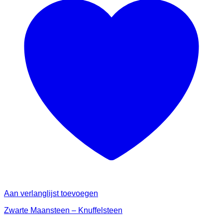
Aan verlanglijst toevoegen
Zwarte Maansteen – Knuffelsteen