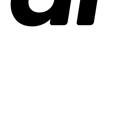
Stripe