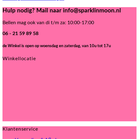
Hulp nodig? Mail naar info@sparklinmoon.nl
Bellen mag ook van di t/m za: 10:00-17:00
06 - 21 59 89 58
de Winkel is open
op woensdag en zaterdag, van 10u tot 17u
Winkellocatie
Klantenservice