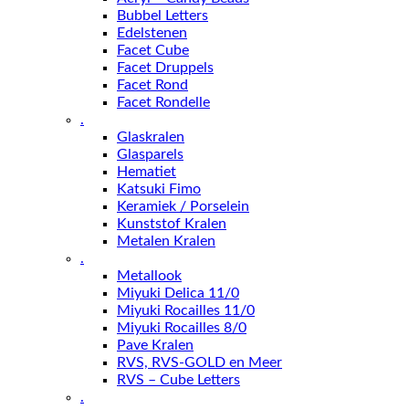
Bubbel Letters
Edelstenen
Facet Cube
Facet Druppels
Facet Rond
Facet Rondelle
.
Glaskralen
Glasparels
Hematiet
Katsuki Fimo
Keramiek / Porselein
Kunststof Kralen
Metalen Kralen
.
Metallook
Miyuki Delica 11/0
Miyuki Rocailles 11/0
Miyuki Rocailles 8/0
Pave Kralen
RVS, RVS-GOLD en Meer
RVS – Cube Letters
.