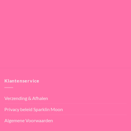
Klantenservice
Verzending & Afhalen
Privacy beleid Sparklin Moon
Algemene Voorwaarden