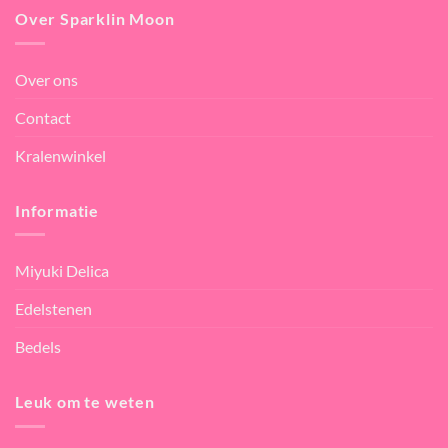
Over Sparklin Moon
Over ons
Contact
Kralenwinkel
Informatie
Miyuki Delica
Edelstenen
Bedels
Leuk om te weten