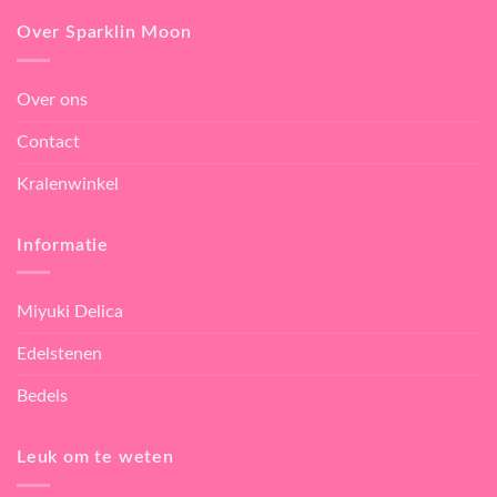
Over Sparklin Moon
Over ons
Contact
Kralenwinkel
Informatie
Miyuki Delica
Edelstenen
Bedels
Leuk om te weten