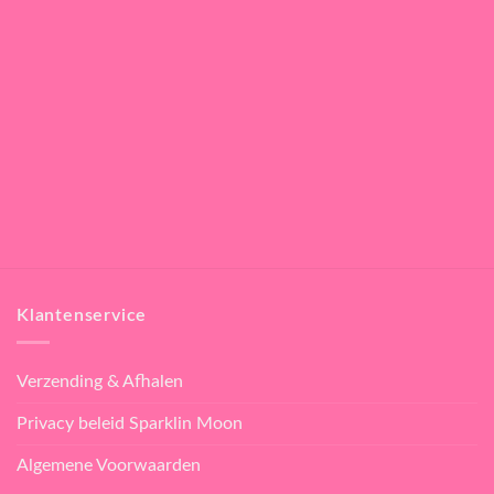
Klantenservice
Verzending & Afhalen
Privacy beleid Sparklin Moon
Algemene Voorwaarden