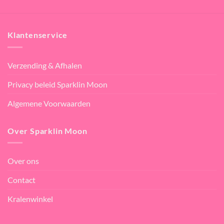
Klantenservice
Verzending & Afhalen
Privacy beleid Sparklin Moon
Algemene Voorwaarden
Over Sparklin Moon
Over ons
Contact
Kralenwinkel