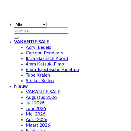
Zoeken
naar:
VAKANTIE SALE
Acryl Bedels
Cartoon Pendants
Ibiza Elastisch Koord
4mm Katsuki Fimo
6mm Tsjechische Facetten
Tube Kralen
Sticker Rollen
Nieuw
VAKANTIE SALE
Augustus 2026
Juli 2026
Juni 2026
Mei 2026
April 2026
Maart 2026
Inspiratie