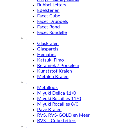
Bubbel Letters
Edelstenen
Facet Cube
Facet Druppels
Facet Rond
Facet Rondelle
.
Glaskralen
Glasparels
Hematiet
Katsuki Fimo
Keramiek / Porselein
Kunststof Kralen
Metalen Kralen
.
Metallook
Miyuki Delica 11/0
Miyuki Rocailles 11/0
Miyuki Rocailles 8/0
Pave Kralen
RVS, RVS-GOLD en Meer
RVS – Cube Letters
.