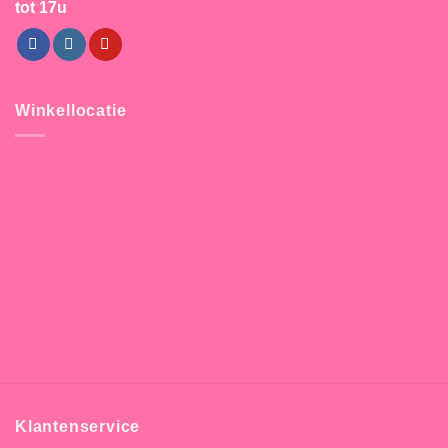
tot 17u
Winkellocatie
Klantenservice