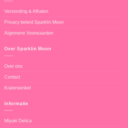
Verzending & Afhalen
Privacy beleid Sparklin Moon
Algemene Voorwaarden
Over Sparklin Moon
Over ons
Contact
Kralenwinkel
Informatie
Miyuki Delica