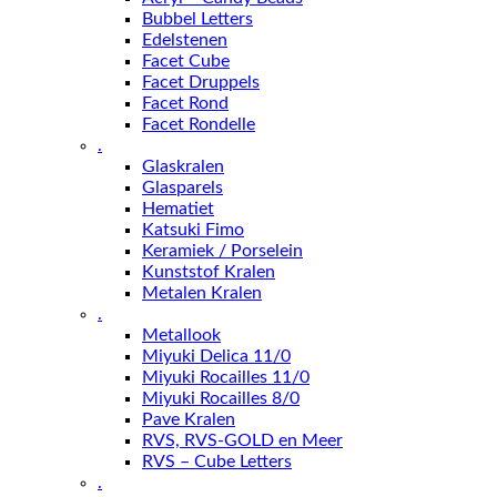
Bubbel Letters
Edelstenen
Facet Cube
Facet Druppels
Facet Rond
Facet Rondelle
.
Glaskralen
Glasparels
Hematiet
Katsuki Fimo
Keramiek / Porselein
Kunststof Kralen
Metalen Kralen
.
Metallook
Miyuki Delica 11/0
Miyuki Rocailles 11/0
Miyuki Rocailles 8/0
Pave Kralen
RVS, RVS-GOLD en Meer
RVS – Cube Letters
.