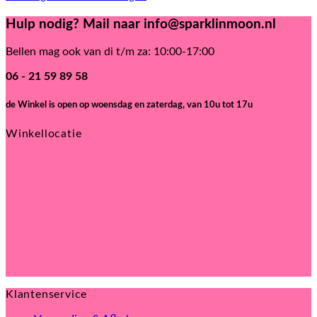
Hulp nodig? Mail naar info@sparklinmoon.nl
Bellen mag ook van di t/m za: 10:00-17:00
06 - 21 59 89 58
de Winkel is open
op woensdag en zaterdag, van 10u tot 17u
Winkellocatie
Klantenservice