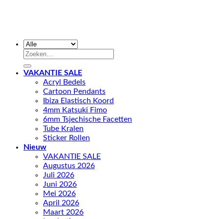
Zoeken
naar:
VAKANTIE SALE
Acryl Bedels
Cartoon Pendants
Ibiza Elastisch Koord
4mm Katsuki Fimo
6mm Tsjechische Facetten
Tube Kralen
Sticker Rollen
Nieuw
VAKANTIE SALE
Augustus 2026
Juli 2026
Juni 2026
Mei 2026
April 2026
Maart 2026