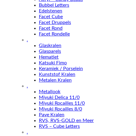
Bubbel Letters
Edelstenen
Facet Cube
Facet Druppels
Facet Rond
Facet Rondelle
.
Glaskralen
Glasparels
Hematiet
Katsuki Fimo
Keramiek / Porselein
Kunststof Kralen
Metalen Kralen
.
Metallook
Miyuki Delica 11/0
Miyuki Rocailles 11/0
Miyuki Rocailles 8/0
Pave Kralen
RVS, RVS-GOLD en Meer
RVS – Cube Letters
.