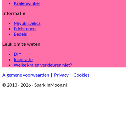
Kralenwinkel
Informatie
Miyuki Delica
Edelstenen
Bedels
Leuk om te weten
DIY
Inspiratie
Welke kralen verkleuren niet?
Algemene voorwaarden
|
Privacy
|
Cookies
© 2013 - 2026 - SparklinMoon.nl