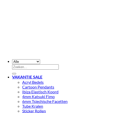
Zoeken
naar:
VAKANTIE SALE
Acryl Bedels
Cartoon Pendants
Ibiza Elastisch Koord
4mm Katsuki Fimo
6mm Tsjechische Facetten
Tube Kralen
Sticker Rollen