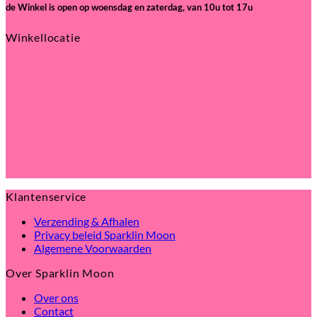
de Winkel is open
op woensdag en zaterdag, van 10u tot 17u
Winkellocatie
Klantenservice
Verzending & Afhalen
Privacy beleid Sparklin Moon
Algemene Voorwaarden
Over Sparklin Moon
Over ons
Contact