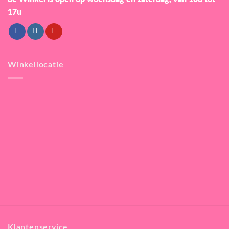
17u
Winkellocatie
Klantenservice