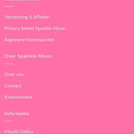
Verzending & Afhalen
Privacy beleid Sparklin Moon
Algemene Voorwaarden
Over Sparklin Moon
Over ons
Contact
Kralenwinkel
Informatie
Miyuki Delica