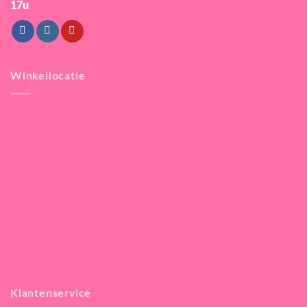
17u
Winkellocatie
Klantenservice