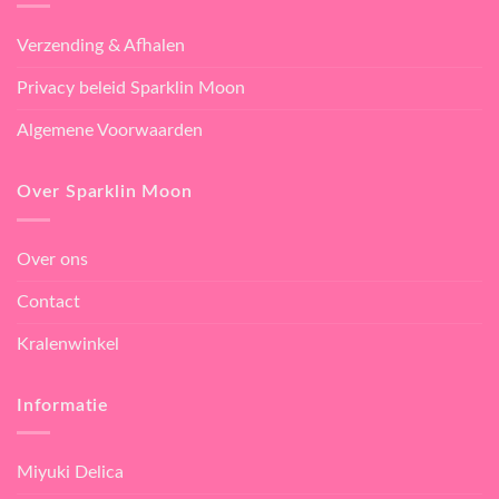
Verzending & Afhalen
Privacy beleid Sparklin Moon
Algemene Voorwaarden
Over Sparklin Moon
Over ons
Contact
Kralenwinkel
Informatie
Miyuki Delica