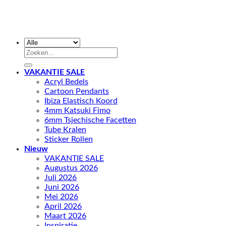
Zoeken
naar:
VAKANTIE SALE
Acryl Bedels
Cartoon Pendants
Ibiza Elastisch Koord
4mm Katsuki Fimo
6mm Tsjechische Facetten
Tube Kralen
Sticker Rollen
Nieuw
VAKANTIE SALE
Augustus 2026
Juli 2026
Juni 2026
Mei 2026
April 2026
Maart 2026
Inspiratie