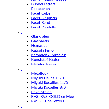
Bubbel Letters
Edelstenen
Facet Cube
Facet Druppels
Facet Rond
Facet Rondelle
.
Glaskralen
Glasparels
Hematiet
Katsuki Fimo
Keramiek / Porselein
Kunststof Kralen
Metalen Kralen
.
Metallook
Miyuki Delica 11/0
Miyuki Rocailles 11/0
Miyuki Rocailles 8/0
Pave Kralen
RVS, RVS-GOLD en Meer
RVS – Cube Letters
.