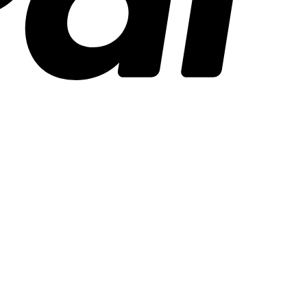
Stripe