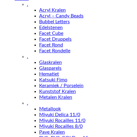
.
Acryl Kralen
Acryl – Candy Beads
Bubbel Letters
Edelstenen
Facet Cube
Facet Druppels
Facet Rond
Facet Rondelle
.
Glaskralen
Glasparels
Hematiet
Katsuki Fimo
Keramiek / Porselein
Kunststof Kralen
Metalen Kralen
.
Metallook
Miyuki Delica 11/0
Miyuki Rocailles 11/0
Miyuki Rocailles 8/0
Pave Kralen