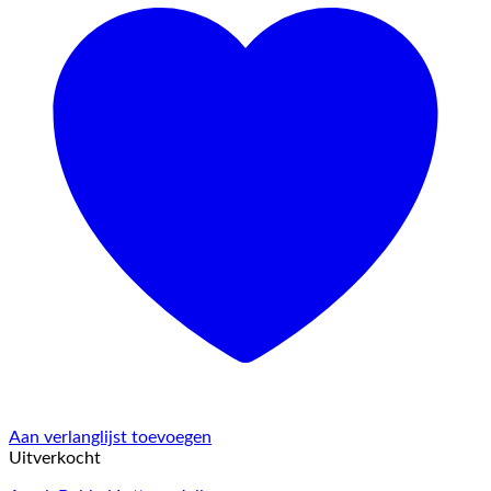
Aan verlanglijst toevoegen
Uitverkocht