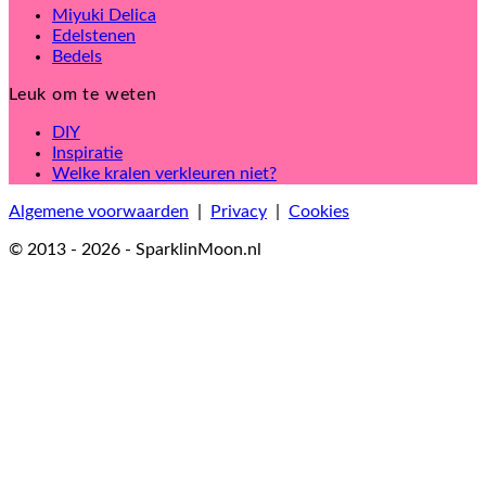
Miyuki Delica
Edelstenen
Bedels
Leuk om te weten
DIY
Inspiratie
Welke kralen verkleuren niet?
Algemene voorwaarden
|
Privacy
|
Cookies
© 2013 - 2026 - SparklinMoon.nl