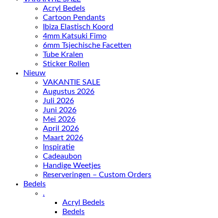
Acryl Bedels
Cartoon Pendants
Ibiza Elastisch Koord
4mm Katsuki Fimo
6mm Tsjechische Facetten
Tube Kralen
Sticker Rollen
Nieuw
VAKANTIE SALE
Augustus 2026
Juli 2026
Juni 2026
Mei 2026
April 2026
Maart 2026
Inspiratie
Cadeaubon
Handige Weetjes
Reserveringen – Custom Orders
Bedels
.
Acryl Bedels
Bedels