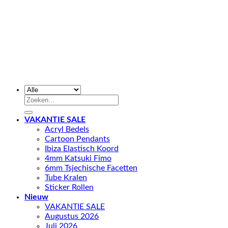
Zoeken
naar:
VAKANTIE SALE
Acryl Bedels
Cartoon Pendants
Ibiza Elastisch Koord
4mm Katsuki Fimo
6mm Tsjechische Facetten
Tube Kralen
Sticker Rollen
Nieuw
VAKANTIE SALE
Augustus 2026
Juli 2026