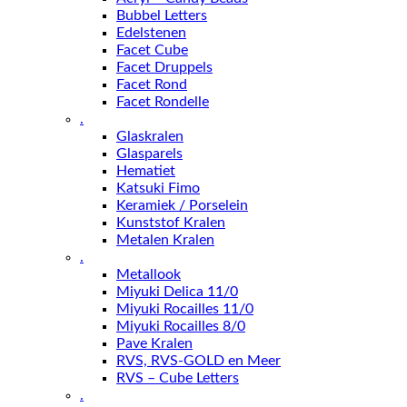
Bubbel Letters
Edelstenen
Facet Cube
Facet Druppels
Facet Rond
Facet Rondelle
.
Glaskralen
Glasparels
Hematiet
Katsuki Fimo
Keramiek / Porselein
Kunststof Kralen
Metalen Kralen
.
Metallook
Miyuki Delica 11/0
Miyuki Rocailles 11/0
Miyuki Rocailles 8/0
Pave Kralen
RVS, RVS-GOLD en Meer
RVS – Cube Letters
.