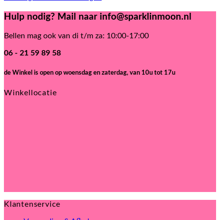
Hulp nodig? Mail naar info@sparklinmoon.nl
Bellen mag ook van di t/m za: 10:00-17:00
06 - 21 59 89 58
de Winkel is open
op woensdag en zaterdag, van 10u tot 17u
Winkellocatie
Klantenservice