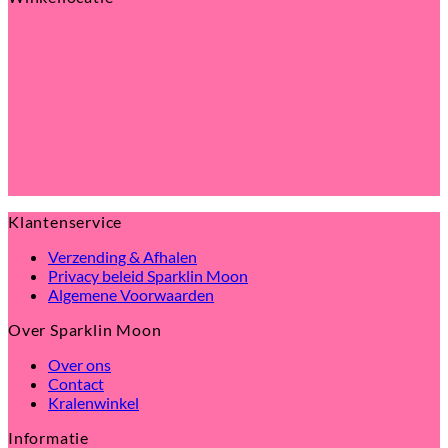
Klantenservice
Verzending & Afhalen
Privacy beleid Sparklin Moon
Algemene Voorwaarden
Over Sparklin Moon
Over ons
Contact
Kralenwinkel
Informatie