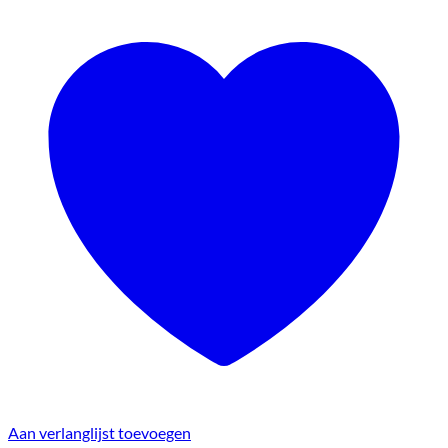
Aan verlanglijst toevoegen