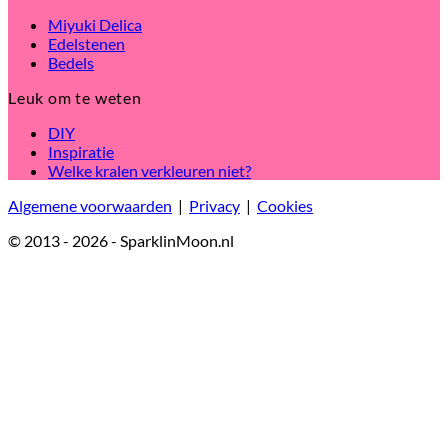
Miyuki Delica
Edelstenen
Bedels
Leuk om te weten
DIY
Inspiratie
Welke kralen verkleuren niet?
Algemene voorwaarden
|
Privacy
|
Cookies
© 2013 - 2026 - SparklinMoon.nl