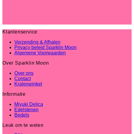
Klantenservice
Verzending & Afhalen
Privacy beleid Sparklin Moon
Algemene Voorwaarden
Over Sparklin Moon
Over ons
Contact
Kralenwinkel
Informatie
Miyuki Delica
Edelstenen
Bedels
Leuk om te weten