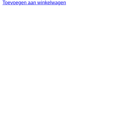
Toevoegen aan winkelwagen