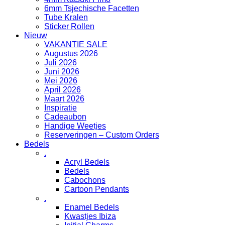
6mm Tsjechische Facetten
Tube Kralen
Sticker Rollen
Nieuw
VAKANTIE SALE
Augustus 2026
Juli 2026
Juni 2026
Mei 2026
April 2026
Maart 2026
Inspiratie
Cadeaubon
Handige Weetjes
Reserveringen – Custom Orders
Bedels
.
Acryl Bedels
Bedels
Cabochons
Cartoon Pendants
.
Enamel Bedels
Kwastjes Ibiza