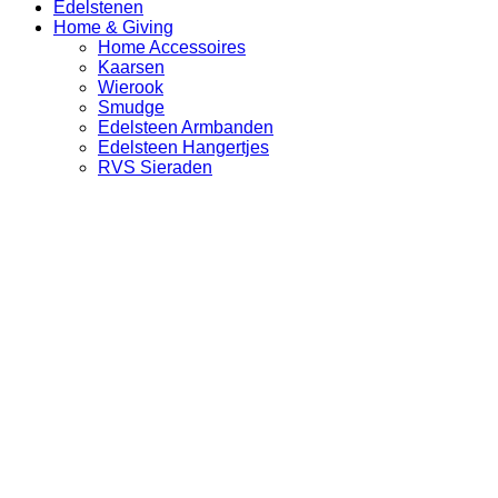
Edelstenen
Home & Giving
Home Accessoires
Kaarsen
Wierook
Smudge
Edelsteen Armbanden
Edelsteen Hangertjes
RVS Sieraden