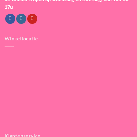
17u
Winkellocatie
Klantenservice