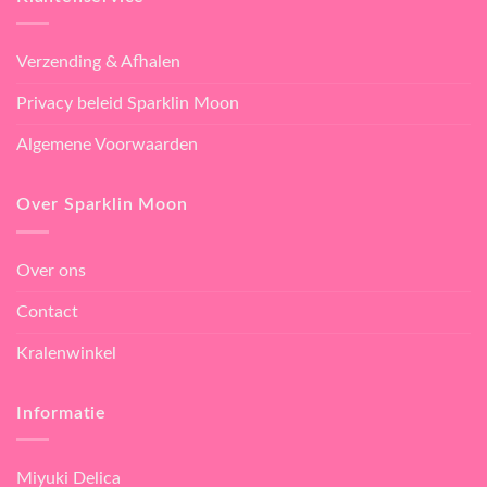
Verzending & Afhalen
Privacy beleid Sparklin Moon
Algemene Voorwaarden
Over Sparklin Moon
Over ons
Contact
Kralenwinkel
Informatie
Miyuki Delica